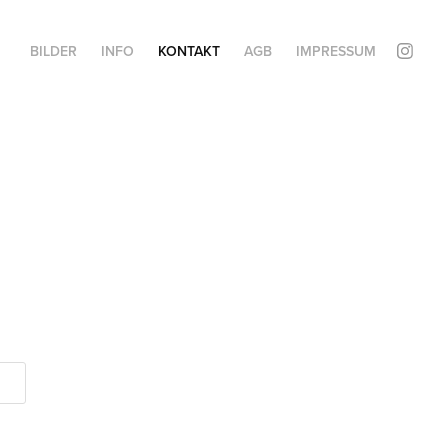
BILDER
INFO
KONTAKT
AGB
IMPRESSUM